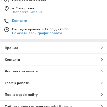
м. Запоріжжя
Запоріжжя, Україна
Контакти
Сьогодні працює з 12:00 до 23:30
Показати весь графік роботи
Про нас
Контакти
Доставка та оплата
Графік роботи
Повна версія сайту
Сайт створено на маркетплейсі
Prom.ua